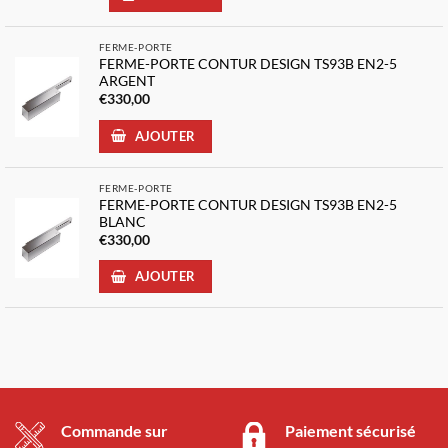
FERME-PORTE
FERME-PORTE CONTUR DESIGN TS93B EN2-5
ARGENT
€
330,00
AJOUTER
FERME-PORTE
FERME-PORTE CONTUR DESIGN TS93B EN2-5
BLANC
€
330,00
AJOUTER
Commande sur
Paiement sécurisé