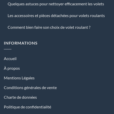
Quelques astuces pour nettoyer efficacement les volets
Les accessoires et pièces détachées pour volets roulants
Comment bien faire son choix de volet roulant ?
INFORMATIONS
Accueil
À propos
Mentions Légales
Conditions générales de vente
Charte de données
Politique de confidentialité