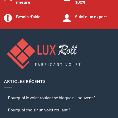
mesure
100%
Besoin d'aide
Suivi d’un expert
ARTICLES RÉCENTS
Pourquoi le volet roulant se bloque t-il souvent ?
Pourquoi choisir un volet roulant ?