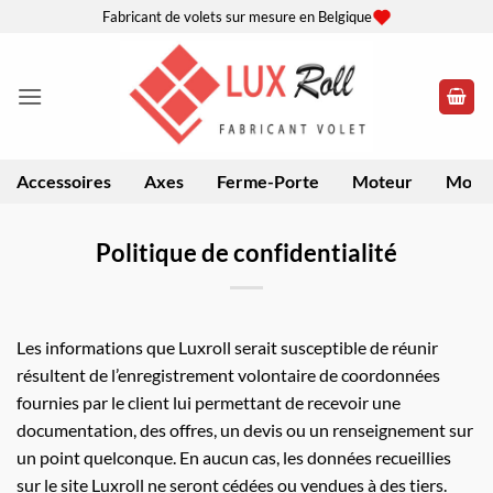
Passer
Fabricant de volets sur mesure en Belgique
au
contenu
Accessoires
Axes
Ferme-Porte
Moteur
Moteu
Politique de confidentialité
Les informations que Luxroll serait susceptible de réunir
résultent de l’enregistrement volontaire de coordonnées
fournies par le client lui permettant de recevoir une
documentation, des offres, un devis ou un renseignement sur
un point quelconque. En aucun cas, les données recueillies
sur le site Luxroll ne seront cédées ou vendues à des tiers.