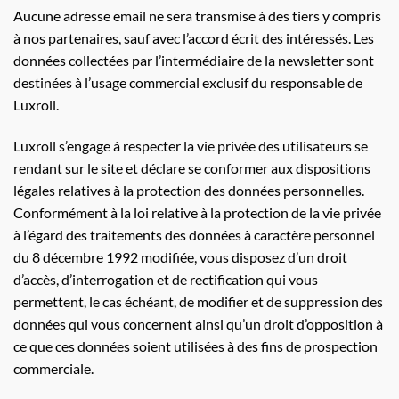
Aucune adresse email ne sera transmise à des tiers y compris
à nos partenaires, sauf avec l’accord écrit des intéressés. Les
données collectées par l’intermédiaire de la newsletter sont
destinées à l’usage commercial exclusif du responsable de
Luxroll.
Luxroll s’engage à respecter la vie privée des utilisateurs se
rendant sur le site et déclare se conformer aux dispositions
légales relatives à la protection des données personnelles.
Conformément à la loi relative à la protection de la vie privée
à l’égard des traitements des données à caractère personnel
du 8 décembre 1992 modifiée, vous disposez d’un droit
d’accès, d’interrogation et de rectification qui vous
permettent, le cas échéant, de modifier et de suppression des
données qui vous concernent ainsi qu’un droit d’opposition à
ce que ces données soient utilisées à des fins de prospection
commerciale.