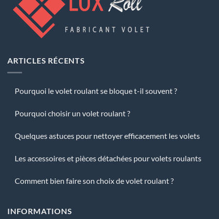
ARTICLES RÉCENTS
Pourquoi le volet roulant se bloque t-il souvent ?
Pourquoi choisir un volet roulant ?
Quelques astuces pour nettoyer efficacement les volets
Les accessoires et pièces détachées pour volets roulants
Comment bien faire son choix de volet roulant ?
INFORMATIONS