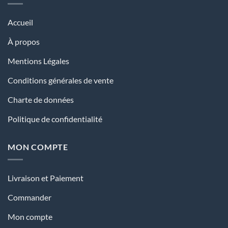
Accueil
À propos
Mentions Légales
Conditions générales de vente
Charte de données
Politique de confidentialité
MON COMPTE
Livraison et Paiement
Commander
Mon compte