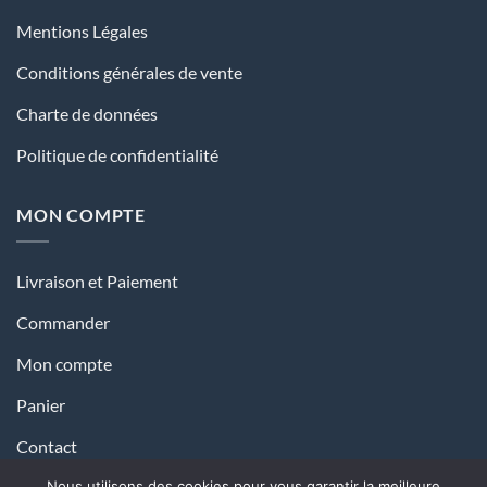
Mentions Légales
Conditions générales de vente
Charte de données
Politique de confidentialité
MON COMPTE
Livraison et Paiement
Commander
Mon compte
Panier
Contact
Nous utilisons des cookies pour vous garantir la meilleure