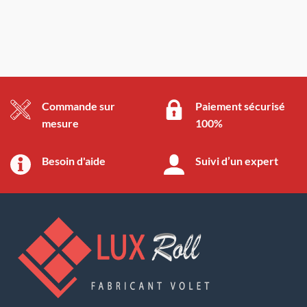
Commande sur
Paiement sécurisé
mesure
100%
Besoin d'aide
Suivi d’un expert