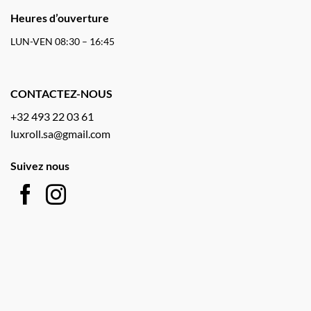
Heures d’ouverture
LUN-VEN 08:30 – 16:45
CONTACTEZ-NOUS
+32 493 22 03 61
luxroll.sa@gmail.com
Suivez nous