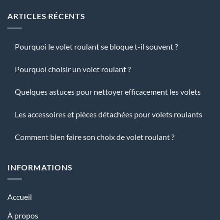
ARTICLES RÉCENTS
Pourquoi le volet roulant se bloque t-il souvent ?
Pourquoi choisir un volet roulant ?
Quelques astuces pour nettoyer efficacement les volets
Les accessoires et pièces détachées pour volets roulants
Comment bien faire son choix de volet roulant ?
INFORMATIONS
Accueil
À propos