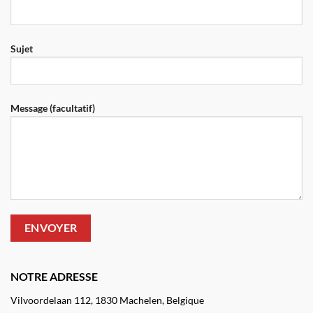
Sujet
Message (facultatif)
NOTRE ADRESSE
Vilvoordelaan 112, 1830 Machelen, Belgique