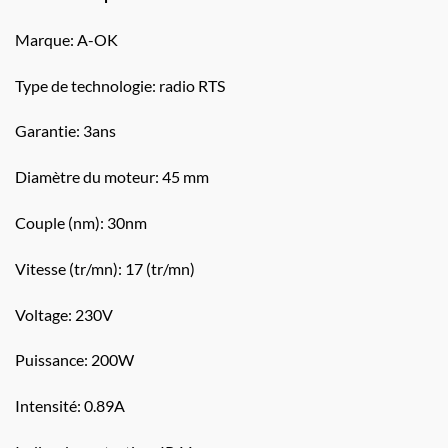
Marque: A-OK
Type de technologie: radio RTS
Garantie: 3ans
Diamètre du moteur: 45 mm
Couple (nm): 30nm
Vitesse (tr/mn): 17 (tr/mn)
Voltage: 230V
Puissance: 200W
Intensité: 0.89A