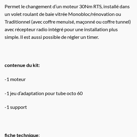
Permet le changement d’un moteur 30Nm RTS, installé dans
un volet roulant de baie vitrée Monobloc/rénovation ou
Traditionnel (avec coffre menuisé, maçonné ou coffre tunnel)
avec récepteur radio intégré pour une installation plus
simple. Il est aussi possible de régler un timer.
contenue du kit:
-1 moteur
-1 jeu d’adaptation pour tube octo 60
-1 support
fiche technique
: