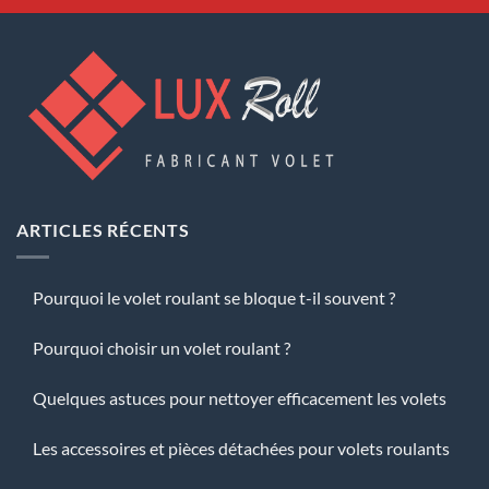
ARTICLES RÉCENTS
Pourquoi le volet roulant se bloque t-il souvent ?
Pourquoi choisir un volet roulant ?
Quelques astuces pour nettoyer efficacement les volets
Les accessoires et pièces détachées pour volets roulants