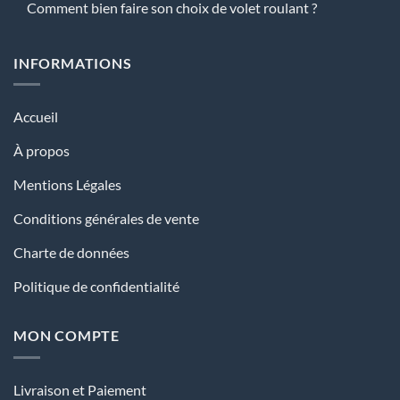
Comment bien faire son choix de volet roulant ?
INFORMATIONS
Accueil
À propos
Mentions Légales
Conditions générales de vente
Charte de données
Politique de confidentialité
MON COMPTE
Livraison et Paiement