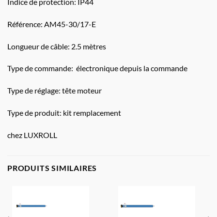
Indice de protection: IP44
Référence: AM45-30/17-E
Longueur de câble: 2.5 mètres
Type de commande: électronique depuis la commande
Type de réglage: tête moteur
Type de produit: kit remplacement
chez LUXROLL
PRODUITS SIMILAIRES