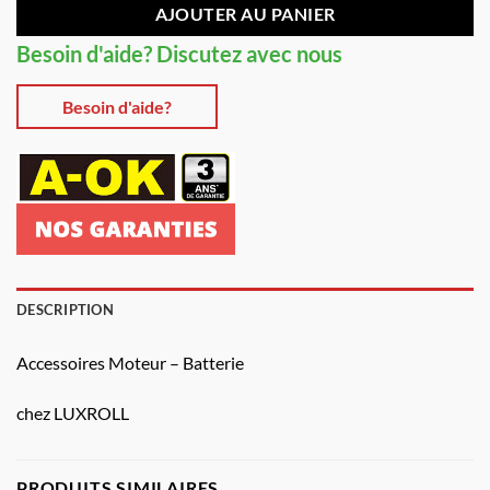
AJOUTER AU PANIER
Besoin d'aide? Discutez avec nous
Besoin d'aide?
DESCRIPTION
Accessoires Moteur – Batterie
chez LUXROLL
PRODUITS SIMILAIRES