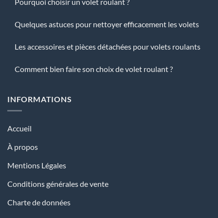
Pourquoi choisir un volet roulant ?
Quelques astuces pour nettoyer efficacement les volets
Les accessoires et pièces détachées pour volets roulants
Comment bien faire son choix de volet roulant ?
INFORMATIONS
Accueil
À propos
Mentions Légales
Conditions générales de vente
Charte de données