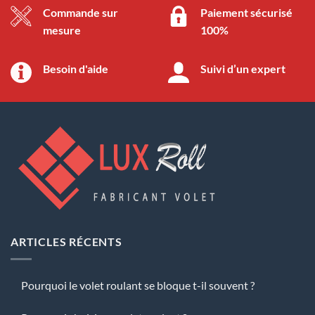
Commande sur
Paiement sécurisé
mesure
100%
Besoin d'aide
Suivi d’un expert
ARTICLES RÉCENTS
Pourquoi le volet roulant se bloque t-il souvent ?