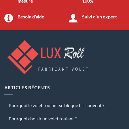
mesure
100%
Besoin d'aide
Suivi d’un expert
ARTICLES RÉCENTS
Pourquoi le volet roulant se bloque t-il souvent ?
Pourquoi choisir un volet roulant ?