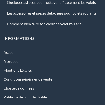
Quelques astuces pour nettoyer efficacement les volets
Les accessoires et pièces détachées pour volets roulants
Comment bien faire son choix de volet roulant ?
INFORMATIONS
Accueil
À propos
Mentions Légales
Conditions générales de vente
Charte de données
Politique de confidentialité