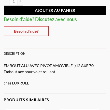
AJOUTER AU PANIER
Besoin d'aide? Discutez avec nous
Besoin d'aide?
DESCRIPTION
EMBOUT ALU AVEC PIVOT AMOVIBLE ()12 AXE 70
Embout axe pour volet roulant
chez LUXROLL
PRODUITS SIMILAIRES