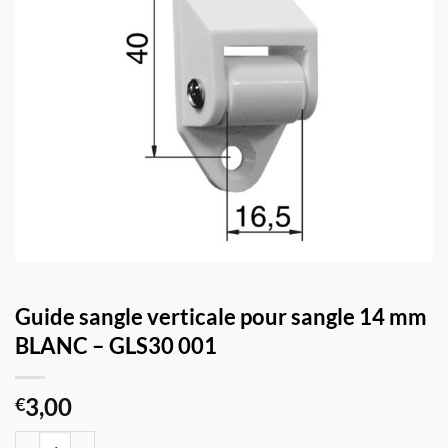
Guide sangle verticale pour sangle 14 mm
BLANC – GLS30 001
3,00
€
quantité de Guide sangle verticale pour sangle 14 mm BLANC - GLS30