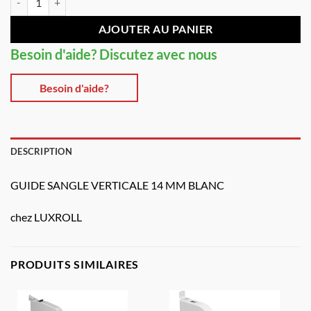
AJOUTER AU PANIER
Besoin d'aide? Discutez avec nous
Besoin d'aide?
DESCRIPTION
GUIDE SANGLE VERTICALE 14 MM BLANC
chez LUXROLL
PRODUITS SIMILAIRES