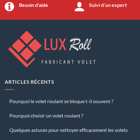
Besoin d'aide
Suivi d’un expert
ARTICLES RÉCENTS
Pourquoi le volet roulant se bloque t-il souvent ?
Pourquoi choisir un volet roulant ?
Quelques astuces pour nettoyer efficacement les volets