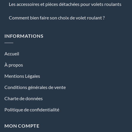
Les accessoires et pièces détachées pour volets roulants
Comment bien faire son choix de volet roulant ?
INFORMATIONS
Accueil
À propos
Mentions Légales
Conditions générales de vente
Charte de données
Politique de confidentialité
MON COMPTE