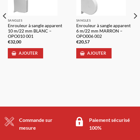
SANGLES
SANGLES
Enrouleur à sangle apparent
Enrouleur à sangle apparent
10 m/22 mm BLANC –
6 m/22 mm MARRON –
OPO010 001
OPO006 002
€
32,00
€
20,57
AJOUTER
AJOUTER
Commande sur
Paiement sécurisé
mesure
100%