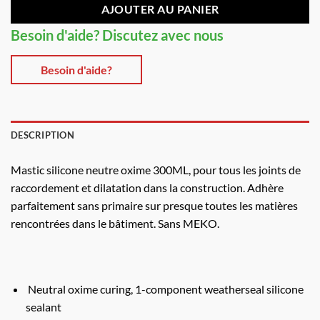
AJOUTER AU PANIER
Besoin d'aide? Discutez avec nous
Besoin d'aide?
DESCRIPTION
Mastic silicone neutre oxime 300ML, pour tous les joints de
raccordement et dilatation dans la construction. Adhère
parfaitement sans primaire sur presque toutes les matières
rencontrées dans le bâtiment. Sans MEKO.
Neutral oxime curing, 1-component weatherseal silicone
sealant