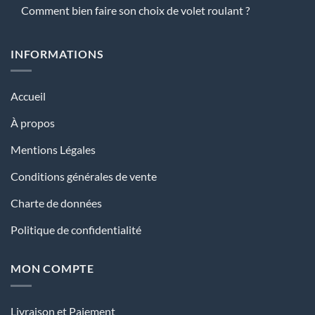
Comment bien faire son choix de volet roulant ?
INFORMATIONS
Accueil
À propos
Mentions Légales
Conditions générales de vente
Charte de données
Politique de confidentialité
MON COMPTE
Livraison et Paiement