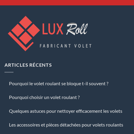
ARTICLES RÉCENTS
Pourquoi le volet roulant se bloque t-il souvent ?
Pourquoi choisir un volet roulant ?
Quelques astuces pour nettoyer efficacement les volets
Les accessoires et pièces détachées pour volets roulants