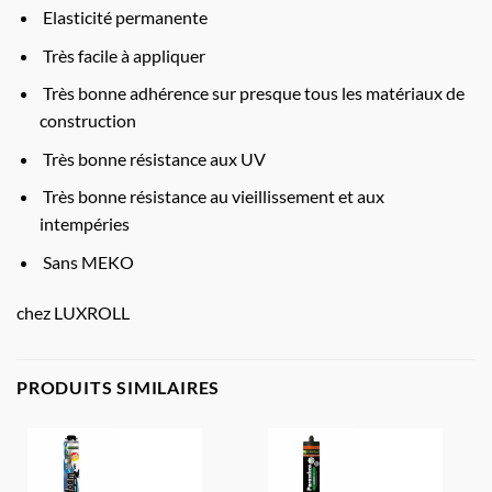
Elasticité permanente
Très facile à appliquer
Très bonne adhérence sur presque tous les matériaux de
construction
Très bonne résistance aux UV
Très bonne résistance au vieillissement et aux
intempéries
Sans MEKO
chez LUXROLL
PRODUITS SIMILAIRES