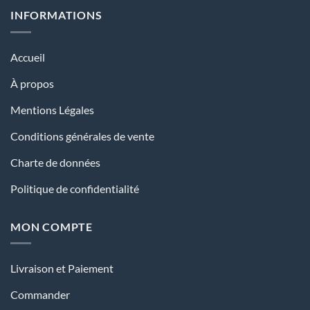
INFORMATIONS
Accueil
À propos
Mentions Légales
Conditions générales de vente
Charte de données
Politique de confidentialité
MON COMPTE
Livraison et Paiement
Commander