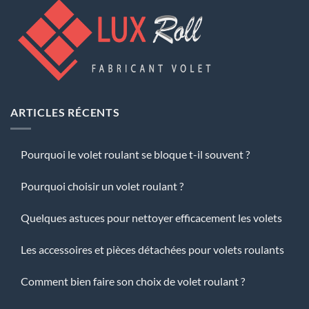
ARTICLES RÉCENTS
Pourquoi le volet roulant se bloque t-il souvent ?
Pourquoi choisir un volet roulant ?
Quelques astuces pour nettoyer efficacement les volets
Les accessoires et pièces détachées pour volets roulants
Comment bien faire son choix de volet roulant ?